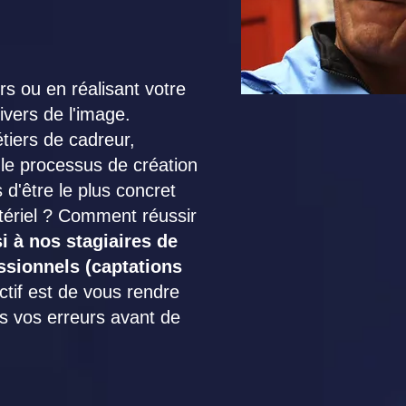
ou en réalisant votre
ivers de l'image.
tiers de cadreur,
 le processus de création
d'être le plus concret
tériel ? Comment réussir
 à nos stagiaires de
sionnels (captations
ctif est de vous rendre
 vos erreurs avant de