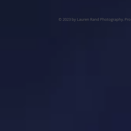
© 2023 by Lauren Rand Photography. Pr