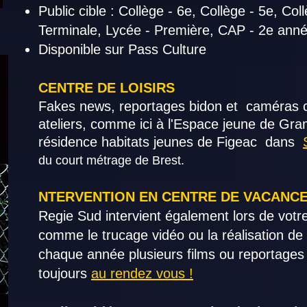
Public cible : Collège - 6e, Collège - 5e, Co
Terminale, Lycée - Première, CAP - 2e ann
Disponible sur Pass Culture
​CENTRE DE LOISIRS
Fakes news, reportages bidon et caméras 
ateliers, comme ici à l'Espace jeune de Gr
résidence habitats jeunes de Figeac dans
du court métrage de Brest.
NTERVENTION EN CENTRE DE VACANC
Regie Sud intervient également lors de votr
comme le trucage vidéo ou la réalisation de 
chaque année plusieurs films ou reportages
toujours
au rendez vous !